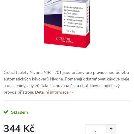
Čisticí tablety Nivona NIRT 701 jsou určeny pro pravidelnou údržbu
automatických kávovarů Nivona. Pomáhají odstraňovat kávové oleje
a usazeniny, aby zůstala zachována čistá chuť kávy i spolehlivý
provoz přístroje.
Detailní informace
Skladem
344 Kč