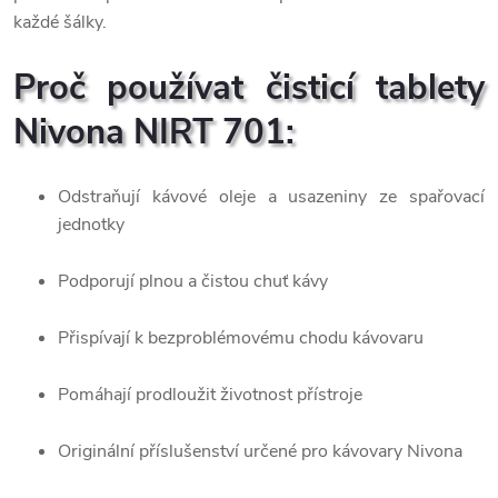
každé šálky.
Proč používat čisticí tablety
Nivona NIRT 701:
Odstraňují kávové oleje a usazeniny ze spařovací
jednotky
Podporují plnou a čistou chuť kávy
Přispívají k bezproblémovému chodu kávovaru
Pomáhají prodloužit životnost přístroje
Originální příslušenství určené pro kávovary Nivona