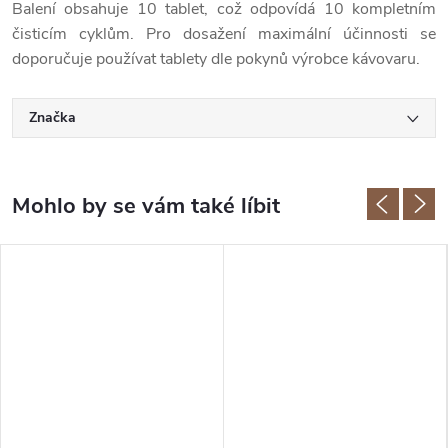
Balení obsahuje 10 tablet, což odpovídá 10 kompletním
čisticím cyklům. Pro dosažení maximální účinnosti se
doporučuje používat tablety dle pokynů výrobce kávovaru.
Značka