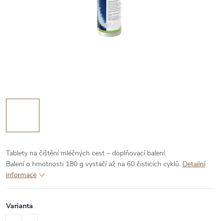
Tablety na čištění mléčných cest – doplňovací balení.
Balení o hmotnosti 180 g vystačí až na 60 čisticích cyklů.
Detailní
informace
Varianta