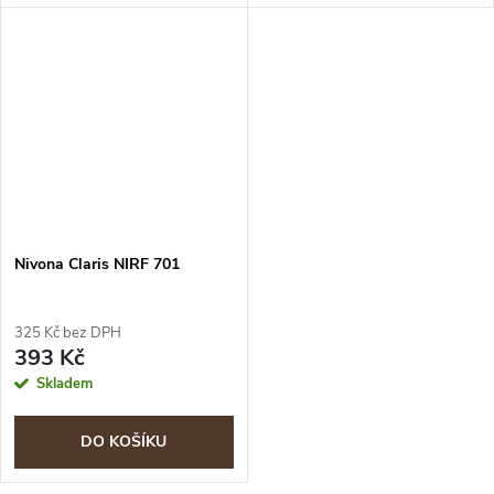
Nivona Claris NIRF 701
325 Kč bez DPH
393 Kč
Skladem
DO KOŠÍKU