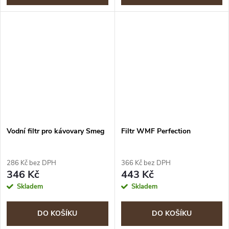
Vodní filtr pro kávovary Smeg
Filtr WMF Perfection
286 Kč bez DPH
366 Kč bez DPH
346 Kč
443 Kč
Skladem
Skladem
DO KOŠÍKU
DO KOŠÍKU