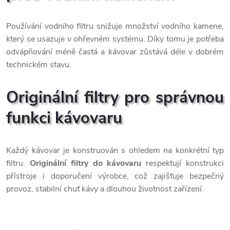
Používání vodního filtru snižuje množství vodního kamene,
který se usazuje v ohřevném systému. Díky tomu je potřeba
odvápňování méně častá a kávovar zůstává déle v dobrém
technickém stavu.
Originální filtry pro správnou
funkci kávovaru
Každý kávovar je konstruován s ohledem na konkrétní typ
filtru.
Originální filtry do kávovaru
respektují konstrukci
přístroje i doporučení výrobce, což zajišťuje bezpečný
provoz, stabilní chuť kávy a dlouhou životnost zařízení.