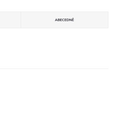
ABECEDNĚ