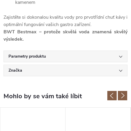
kamenem
Zajistěte si dokonalou kvalitu vody pro prvotřídní chuť kávy i
optimální fungování vašich gastro zařízení.
BWT Bestmax – protože skvělá voda znamená skvělý
výsledek.
Parametry produktu
Značka