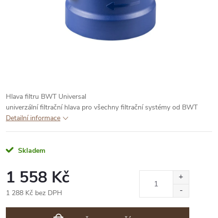
Hlava filtru BWT Universal
univerzální filtrační hlava pro všechny filtrační systémy od BWT
Detailní informace
Skladem
1 558 Kč
1 288 Kč bez DPH
Měrná
cena: