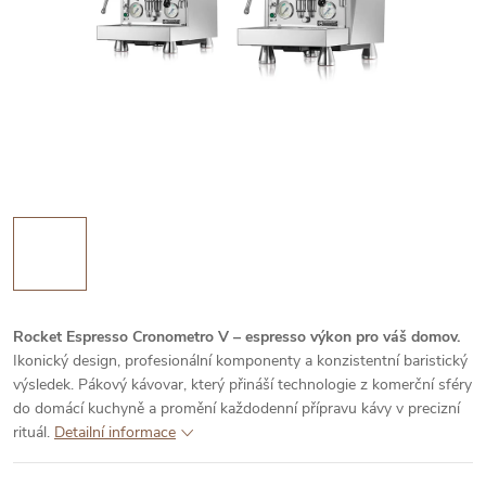
Rocket Espresso Cronometro V – espresso výkon pro váš domov.
Ikonický design, profesionální komponenty a konzistentní baristický
výsledek. Pákový kávovar, který přináší technologie z komerční sféry
do domácí kuchyně a promění každodenní přípravu kávy v precizní
rituál.
Detailní informace