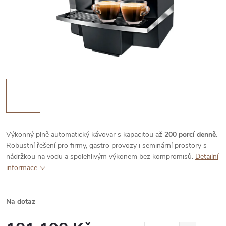
Výkonný plně automatický kávovar s kapacitou až
200 porcí denně
.
Robustní řešení pro firmy, gastro provozy i seminární prostory s
nádržkou na vodu a spolehlivým výkonem bez kompromisů.
Detailní
informace
Na dotaz