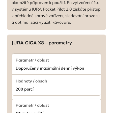
okamžitě připraven k použití. Po vytvoření účtu
v systému JURA Pocket Pilot 2.0 získáte přístup
k přehledné správě zařízení, sledování provozu
a optimalizaci využití kávovaru.
JURA GIGA X8 – parametry
Doporučený maximální denní výkon
200 porcí